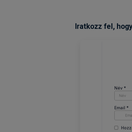
Iratkozz fel, hog