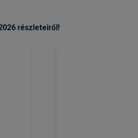
2026 részleteiről!