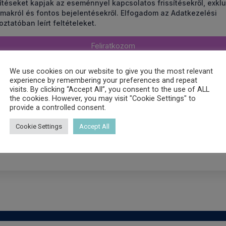
We use cookies on our website to give you the most relevant
experience by remembering your preferences and repeat
visits. By clicking “Accept All”, you consent to the use of ALL
the cookies. However, you may visit "Cookie Settings" to
provide a controlled consent.
Cookie Settings
Accept All