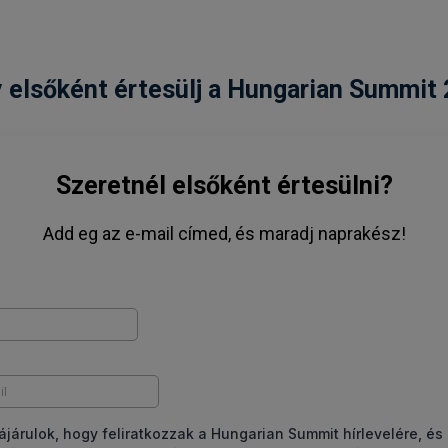
y elsőként értesülj a Hungarian Summit 