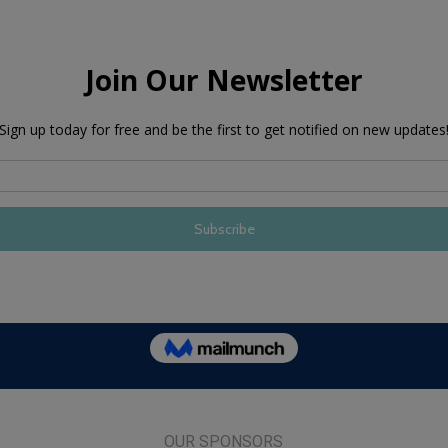
OUR SPONSORS